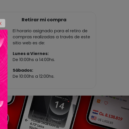
Retirar mi compra
X
El horario asignado para el retiro de
compras realizadas a través de este
sitio web es de:
Lunes a Viernes:
De 10:00hs a 14:00hs.
Sábados:
De 10:00hs a 12:00hs.