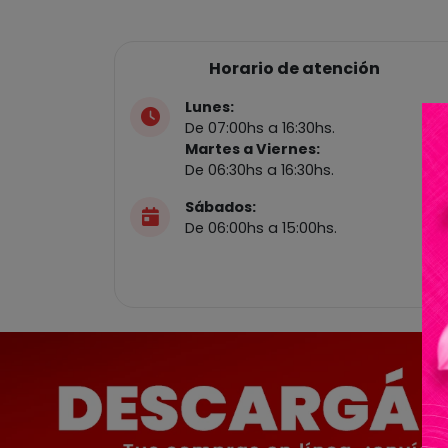
Horario de atención
Lunes:
De 07:00hs a 16:30hs.
Martes a Viernes:
De 06:30hs a 16:30hs.
Sábados:
De 06:00hs a 15:00hs.