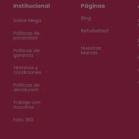
Institucional
Páginas
Blog
Sobre Mega
Refurbished
Políticas de
privacidad
Nuestras
Políticas de
Marcas
garantía
Términos y
condiciones
Políticas de
devolución
Trabaje con
nosotros
Foto 360