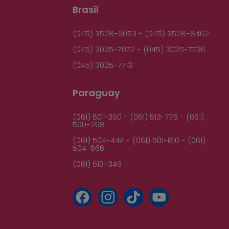
Brasil
(045) 3528-9053 - (045) 3528-8462
(045) 3025-7072 - (045) 3025-7736
(045) 3025-7713
Paraguay
(061) 501-350 - (061) 513-776 - (061)
500-268
(061) 504-444 - (061) 501-810 - (061)
504-666
(061) 513-346