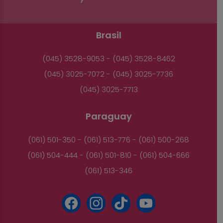
Brasil
(045) 3528-9053 - (045) 3528-8462
(045) 3025-7072 - (045) 3025-7736
(045) 3025-7713
Paraguay
(061) 501-350 - (061) 513-776 - (061) 500-268
(061) 504-444 - (061) 501-810 - (061) 504-666
(061) 513-346