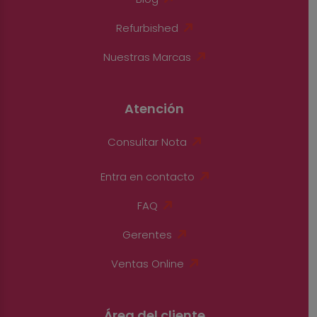
Refurbished
Nuestras Marcas
Atención
Consultar Nota
Entra en contacto
FAQ
Gerentes
Ventas Online
Área del cliente