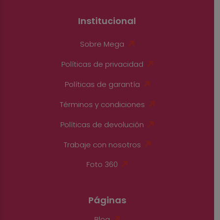
Institucional
Sobre Mega
Políticas de privacidad
Políticas de garantía
Términos y condiciones
Políticas de devolución
Trabaje con nosotros
Foto 360
Páginas
Blog