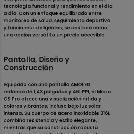
tecnología funcional y rendimiento en el día
a día. Con un enfoque equilibrado entre
monitoreo de salud, seguimiento deportivo
y funciones inteligentes, se destaca como
una opción versátil a un precio accesible.
Pantalla, Diseño y
Construcción
Equipado con una pantalla AMOLED
redonda de 1,43 pulgadas y 461 PPI, el Mibro
GS Pro ofrece una visualización nítida y
colores vibrantes, incluso bajo luz solar
intensa. Su cuerpo de acero inoxidable 316L
combina resistencia y estilo elegante,
mientras que su construcción robusta