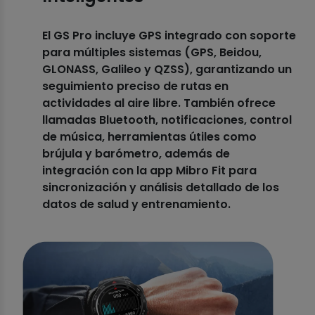
El GS Pro incluye GPS integrado con soporte
para múltiples sistemas (GPS, Beidou,
GLONASS, Galileo y QZSS), garantizando un
seguimiento preciso de rutas en
actividades al aire libre. También ofrece
llamadas Bluetooth, notificaciones, control
de música, herramientas útiles como
brújula y barómetro, además de
integración con la app Mibro Fit para
sincronización y análisis detallado de los
datos de salud y entrenamiento.