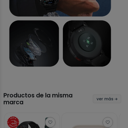
Productos de la misma
ver más
marca