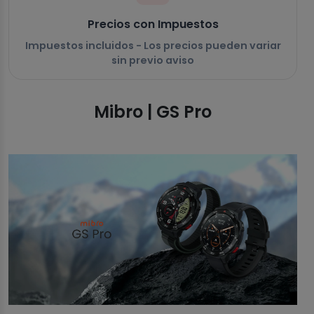
Precios con Impuestos
Impuestos incluidos - Los precios pueden variar
sin previo aviso
Mibro | GS Pro