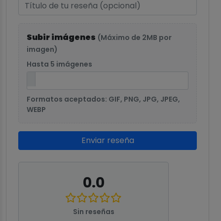
Subir imágenes
(Máximo de 2MB por
imagen)
Hasta 5 imágenes
Formatos aceptados: GIF, PNG, JPG, JPEG,
WEBP
Enviar reseña
0.0
Sin reseñas