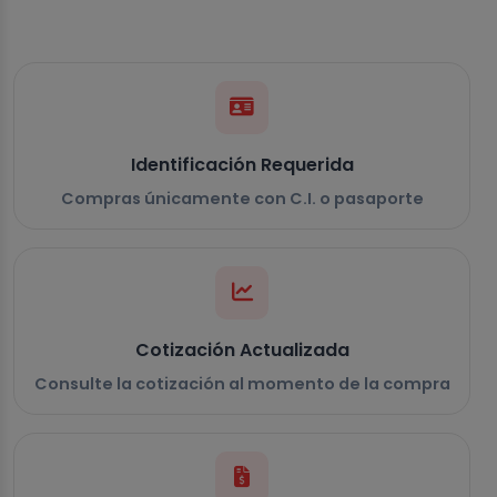
Identificación Requerida
Compras únicamente con C.I. o pasaporte
Cotización Actualizada
Consulte la cotización al momento de la compra