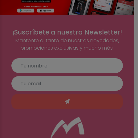
¡Suscríbete a nuestra Newsletter!
Mantente al tanto de nuestras novedades,
promociones exclusivas y mucho más.