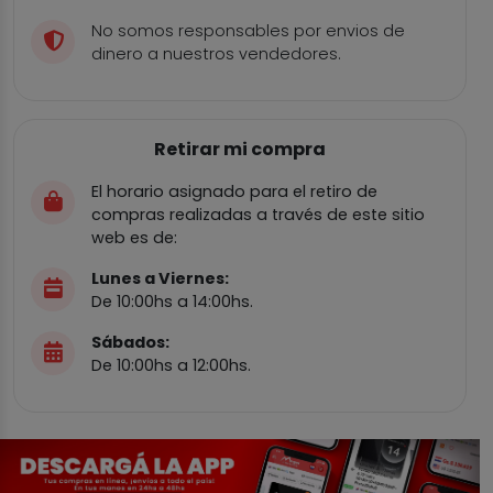
No somos responsables por envios de
dinero a nuestros vendedores.
Retirar mi compra
El horario asignado para el retiro de
compras realizadas a través de este sitio
web es de:
Lunes a Viernes:
De 10:00hs a 14:00hs.
Sábados:
De 10:00hs a 12:00hs.