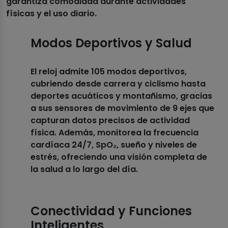
garantiza comodidad durante actividades
físicas y el uso diario.
Modos Deportivos y Salud
El reloj admite 105 modos deportivos,
cubriendo desde carrera y ciclismo hasta
deportes acuáticos y montañismo, gracias
a sus sensores de movimiento de 9 ejes que
capturan datos precisos de actividad
física. Además, monitorea la frecuencia
cardíaca 24/7, SpO₂, sueño y niveles de
estrés, ofreciendo una visión completa de
la salud a lo largo del día.
Conectividad y Funciones
Inteligentes