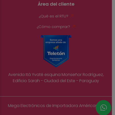
Área del cliente
¿Qué es el RTU?
¿Cómo comprar?
Avenida Itá Yvaté esquina Monseñor Rodríguez,
Edificio Sarah - Ciudad del Este - Paraguay
Mega Electrónicos de Importadora Américas S.A