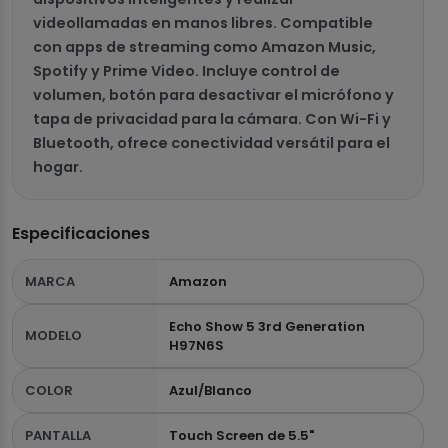
videollamadas en manos libres. Compatible
con apps de streaming como Amazon Music,
Spotify y Prime Video. Incluye control de
volumen, botón para desactivar el micrófono y
tapa de privacidad para la cámara. Con Wi-Fi y
Bluetooth, ofrece conectividad versátil para el
hogar.
Especificaciones
MARCA
Amazon
Echo Show 5 3rd Generation
MODELO
H97N6S
COLOR
Azul/Blanco
PANTALLA
Touch Screen de 5.5"