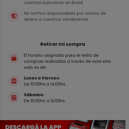
cuentas bancárias en Brasil.
No somos responsables por envios de
dinero a nuestros vendedores.
Retirar mi compra
El horario asignado para el retiro de
compras realizadas a través de este sitio
web es de:
Lunes a Viernes:
De 10:00hs a 14:00hs.
Sábados:
De 10:00hs a 12:00hs.