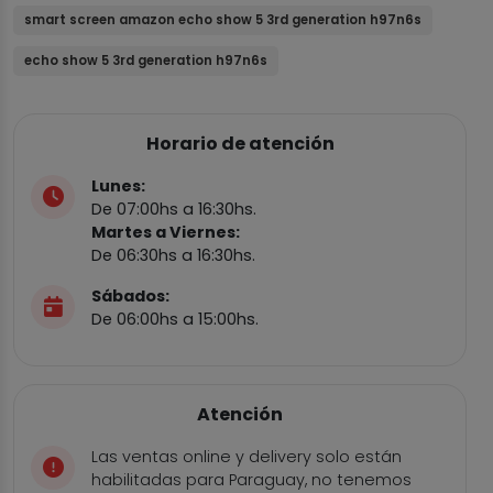
smart screen amazon echo show 5 3rd generation h97n6s
echo show 5 3rd generation h97n6s
Horario de atención
Lunes:
De 07:00hs a 16:30hs.
Martes a Viernes:
De 06:30hs a 16:30hs.
Sábados:
De 06:00hs a 15:00hs.
Atención
Las ventas online y delivery solo están
habilitadas para Paraguay, no tenemos