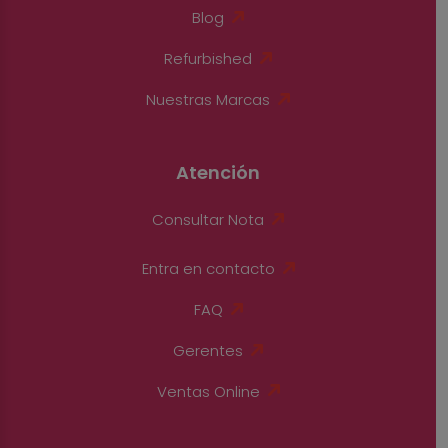
Blog
Refurbished
Nuestras Marcas
Atención
Consultar Nota
Entra en contacto
FAQ
Gerentes
Ventas Online