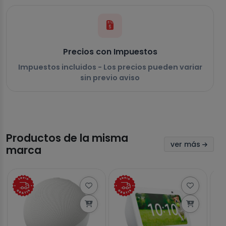
Precios con Impuestos
Impuestos incluidos - Los precios pueden variar
sin previo aviso
Productos de la misma
ver más
marca