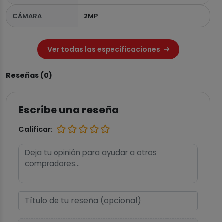
CÁMARA
2MP
Ver todas las especificaciones
Reseñas (0)
Escribe una reseña
Calificar: