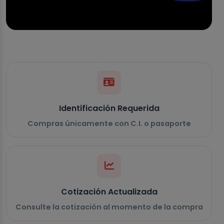
Identificación Requerida
Compras únicamente con C.I. o pasaporte
Cotización Actualizada
Consulte la cotización al momento de la compra