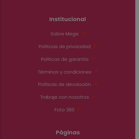
Institucional
Sobre Mega
Políticas de privacidad
Políticas de garantía
Términos y condiciones
Políticas de devolución
Trabaje con nosotros
Foto 360
Páginas