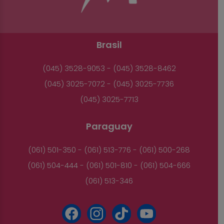
Brasil
(045) 3528-9053 - (045) 3528-8462
(045) 3025-7072 - (045) 3025-7736
(045) 3025-7713
Paraguay
(061) 501-350 - (061) 513-776 - (061) 500-268
(061) 504-444 - (061) 501-810 - (061) 504-666
(061) 513-346