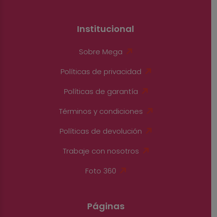
Institucional
Sobre Mega
Políticas de privacidad
Políticas de garantía
Términos y condiciones
Políticas de devolución
Trabaje con nosotros
Foto 360
Páginas