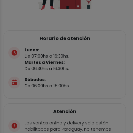
Horario de atención
Lunes:
De 07:00hs a 16:30hs.
Martes a Viernes:
De 06:30hs a 16:30hs.
Sábados:
De 06:00hs a 15:00hs.
Atención
Las ventas online y delivery solo están
habilitadas para Paraguay, no tenemos