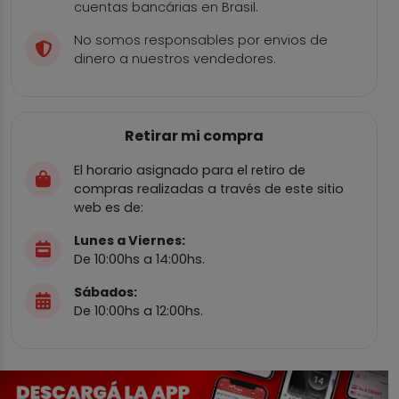
cuentas bancárias en Brasil.
No somos responsables por envios de
dinero a nuestros vendedores.
Retirar mi compra
El horario asignado para el retiro de
compras realizadas a través de este sitio
web es de:
Lunes a Viernes:
De 10:00hs a 14:00hs.
Sábados:
De 10:00hs a 12:00hs.