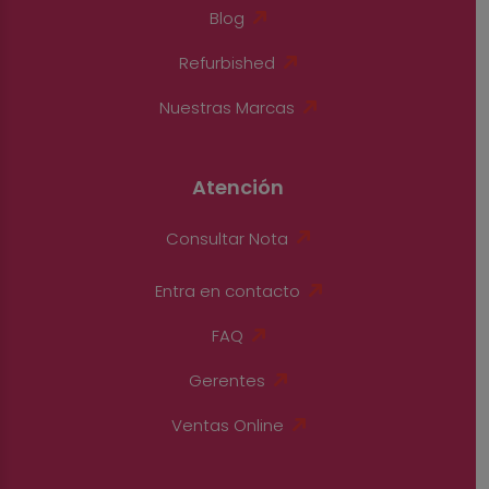
Blog
Refurbished
Nuestras Marcas
Atención
Consultar Nota
Entra en contacto
FAQ
Gerentes
Ventas Online