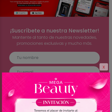
¡Suscríbete a nuestra Newsletter!
Mantente al tanto de nuestras novedades,
promociones exclusivas y mucho más.
X