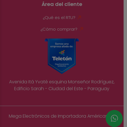
Área del cliente
¿Qué es el RTU?
¿Cómo comprar?
Avenida Itá Yvaté esquina Monseñor Rodríguez,
Edificio Sarah - Ciudad del Este - Paraguay
Mega Electrónicos de Importadora Américas S.A