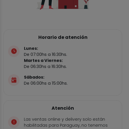
Horario de atención
Lunes:
De 07:00hs a 16:30hs.
Martes a Viernes:
De 06:30hs a 16:30hs.
Sábados:
De 06:00hs a 15:00hs.
Atención
Las ventas online y delivery solo están
habilitadas para Paraguay, no tenemos