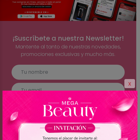
¡Suscríbete a nuestra Newsletter!
Mantente al tanto de nuestras novedades,
promociones exclusivas y mucho más.
X