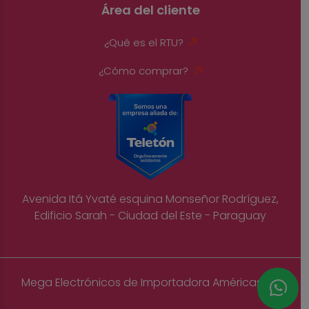
Área del cliente
¿Qué es el RTU?
¿Cómo comprar?
Avenida Itá Yvaté esquina Monseñor Rodríguez,
Edificio Sarah - Ciudad del Este - Paraguay
Mega Electrónicos de Importadora Américas S.A