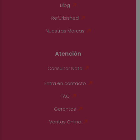
Blog
Refurbished
Nuestras Marcas
Atención
Consultar Nota
Entra en contacto
FAQ
Gerentes
Ventas Online