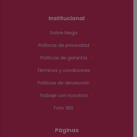
Institucional
Sobre Mega
Políticas de privacidad
Políticas de garantía
Términos y condiciones
Políticas de devolución
Trabaje con nosotros
Foto 360
Páginas