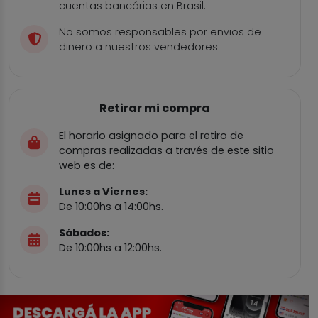
cuentas bancárias en Brasil.
No somos responsables por envios de
dinero a nuestros vendedores.
Retirar mi compra
El horario asignado para el retiro de
compras realizadas a través de este sitio
web es de:
Lunes a Viernes:
De 10:00hs a 14:00hs.
Sábados:
De 10:00hs a 12:00hs.