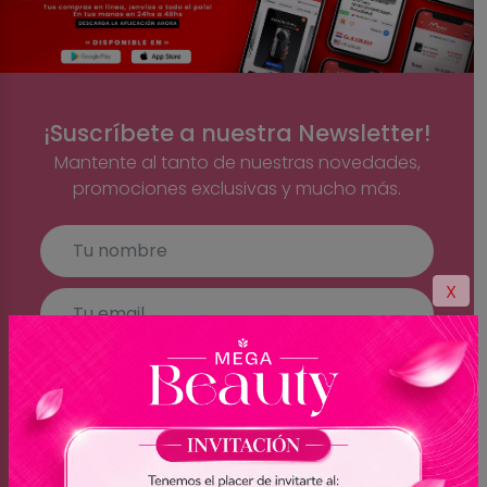
¡Suscríbete a nuestra Newsletter!
Mantente al tanto de nuestras novedades,
promociones exclusivas y mucho más.
X