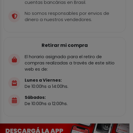
cuentas bancárias en Brasil.
No somos responsables por envios de
dinero a nuestros vendedores.
Retirar mi compra
El horario asignado para el retiro de
compras realizadas a través de este sitio
web es de:
Lunes a Viernes:
De 10:00hs a 14:00hs.
Sábados:
De 10:00hs a 12:00hs.