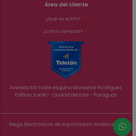
Área del cliente
¿Qué es el RTU?
¿Cómo comprar?
Avenida Itá Yvaté esquina Monseñor Rodríguez,
Edificio Sarah - Ciudad del Este - Paraguay
Mega Electrónicos de Importadora Américas S.A