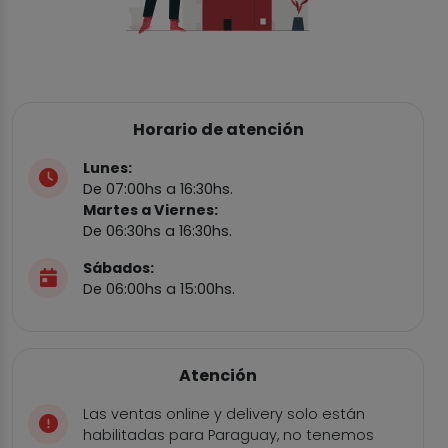
Horario de atención
Lunes:
De 07:00hs a 16:30hs.
Martes a Viernes:
De 06:30hs a 16:30hs.
Sábados:
De 06:00hs a 15:00hs.
Atención
Las ventas online y delivery solo están
habilitadas para Paraguay, no tenemos