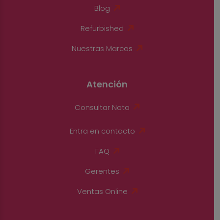
Blog
Refurbished
Nuestras Marcas
Atención
Consultar Nota
Entra en contacto
FAQ
Gerentes
Ventas Online