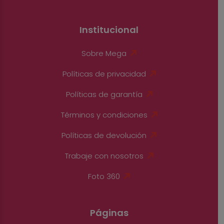
Institucional
Sobre Mega
Políticas de privacidad
Políticas de garantía
Términos y condiciones
Políticas de devolución
Trabaje con nosotros
Foto 360
Páginas