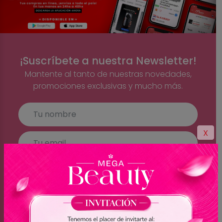
¡Suscríbete a nuestra Newsletter!
Mantente al tanto de nuestras novedades,
promociones exclusivas y mucho más.
X