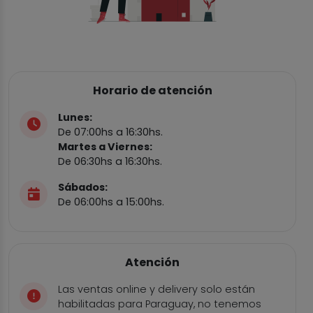
Horario de atención
Lunes:
De 07:00hs a 16:30hs.
Martes a Viernes:
De 06:30hs a 16:30hs.
Sábados:
De 06:00hs a 15:00hs.
Atención
Las ventas online y delivery solo están
habilitadas para Paraguay, no tenemos