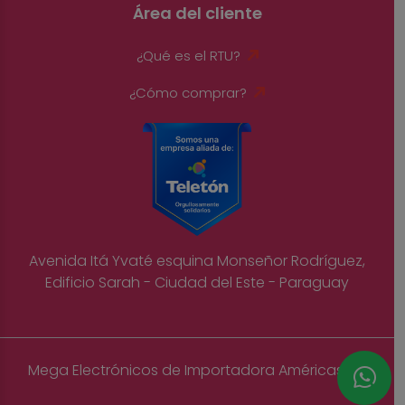
Área del cliente
¿Qué es el RTU?
¿Cómo comprar?
Avenida Itá Yvaté esquina Monseñor Rodríguez,
Edificio Sarah - Ciudad del Este - Paraguay
Mega Electrónicos de Importadora Américas S.A