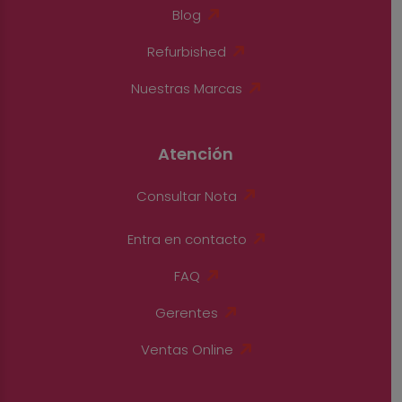
Blog
Refurbished
Nuestras Marcas
Atención
Consultar Nota
Entra en contacto
FAQ
Gerentes
Ventas Online