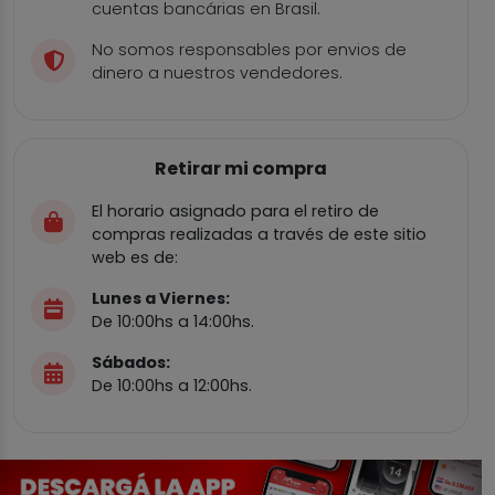
cuentas bancárias en Brasil.
No somos responsables por envios de
dinero a nuestros vendedores.
Retirar mi compra
El horario asignado para el retiro de
compras realizadas a través de este sitio
web es de:
Lunes a Viernes:
De 10:00hs a 14:00hs.
Sábados:
De 10:00hs a 12:00hs.