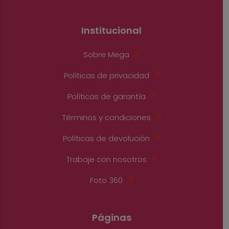
Institucional
Sobre Mega
Políticas de privacidad
Políticas de garantía
Términos y condiciones
Políticas de devolución
Trabaje con nosotros
Foto 360
Páginas