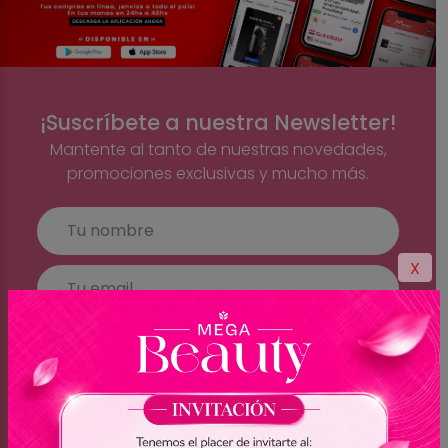
¡Suscríbete a nuestra Newsletter!
Mantente al tanto de nuestras novedades,
promociones exclusivas y mucho más.
X