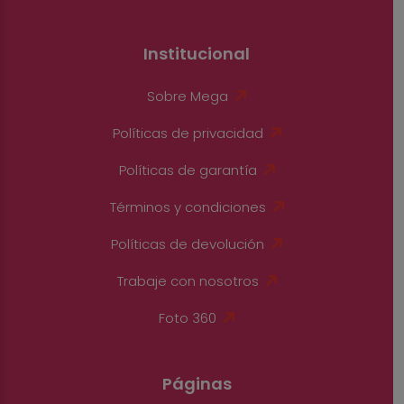
Institucional
Sobre Mega
Políticas de privacidad
Políticas de garantía
Términos y condiciones
Políticas de devolución
Trabaje con nosotros
Foto 360
Páginas