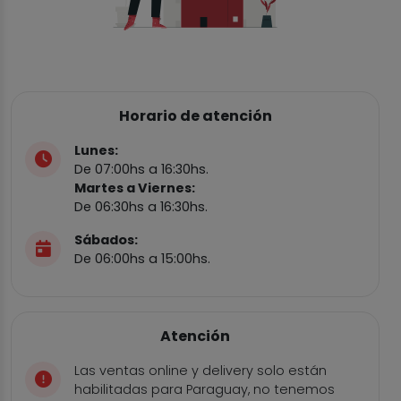
Horario de atención
Lunes:
De 07:00hs a 16:30hs.
Martes a Viernes:
De 06:30hs a 16:30hs.
Sábados:
De 06:00hs a 15:00hs.
Atención
Las ventas online y delivery solo están
habilitadas para Paraguay, no tenemos