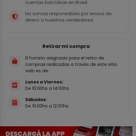
cuentas bancárias en Brasil.
No somos responsables por envios de
dinero a nuestros vendedores.
Retirar mi compra
El horario asignado para el retiro de
compras realizadas a través de este sitio
web es de:
Lunes a Viernes:
De 10:00hs a 14:00hs.
Sábados:
De 10:00hs a 12:00hs.