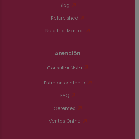
Blog
Refurbished
Nuestras Marcas
Atención
Consultar Nota
Entra en contacto
FAQ
Gerentes
Ventas Online