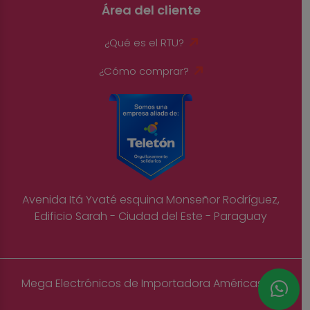
Área del cliente
¿Qué es el RTU?
¿Cómo comprar?
Avenida Itá Yvaté esquina Monseñor Rodríguez,
Edificio Sarah - Ciudad del Este - Paraguay
Mega Electrónicos de Importadora Américas S.A