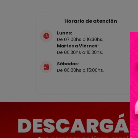
Horario de atención
Lunes:
De 07:00hs a 16:30hs.
Martes a Viernes:
De 06:30hs a 16:30hs.
Sábados:
De 06:00hs a 15:00hs.