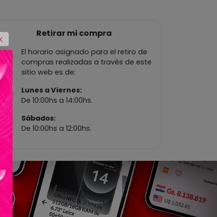
Retirar mi compra
X
El horario asignado para el retiro de
compras realizadas a través de este
sitio web es de:
Lunes a Viernes:
De 10:00hs a 14:00hs.
Sábados:
De 10:00hs a 12:00hs.