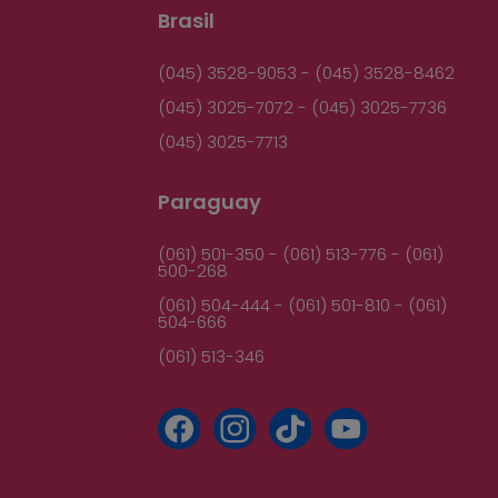
Brasil
(045) 3528-9053 - (045) 3528-8462
(045) 3025-7072 - (045) 3025-7736
(045) 3025-7713
Paraguay
(061) 501-350 - (061) 513-776 - (061)
500-268
(061) 504-444 - (061) 501-810 - (061)
504-666
(061) 513-346