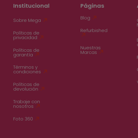
Institucional
Páginas
Blog
Sobre Mega
Refurbished
Políticas de
privacidad
Nuestras
Políticas de
Marcas
garantía
Términos y
condiciones
Políticas de
devolución
Trabaje con
nosotros
Foto 360