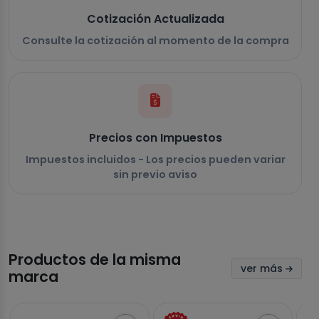
Cotización Actualizada
Consulte la cotización al momento de la compra
Precios con Impuestos
Impuestos incluidos - Los precios pueden variar
sin previo aviso
Productos de la misma
ver más
marca