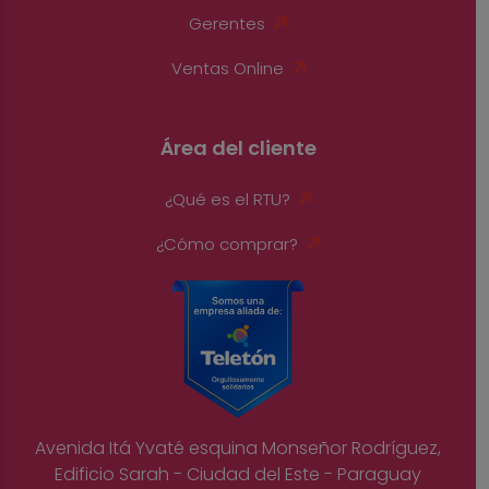
Gerentes
Ventas Online
Área del cliente
¿Qué es el RTU?
¿Cómo comprar?
Avenida Itá Yvaté esquina Monseñor Rodríguez,
Edificio Sarah - Ciudad del Este - Paraguay