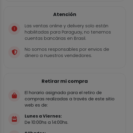
Atención
Las ventas online y delivery solo están
habilitadas para Paraguay, no tenemos
cuentas bancárias en Brasil.
No somos responsables por envios de
dinero a nuestros vendedores.
Retirar mi compra
El horario asignado para el retiro de
compras realizadas a través de este sitio
web es de:
Lunes a Viernes:
De 10:00hs a 14:00hs.