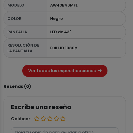
MODELO
AW43B4SMFL
COLOR
Negro
PANTALLA
LED de 43"
RESOLUCIÓN DE
Full HD 1080p
LA PANTALLA
Ver todas las especificaciones
Reseñas (0)
Escribe una reseña
Calificar: