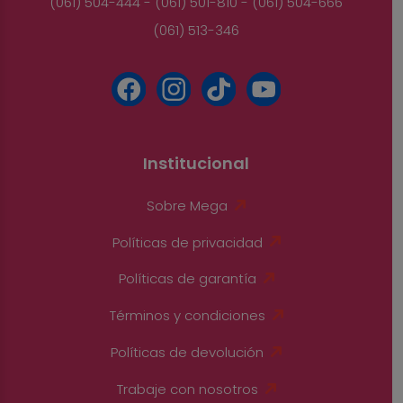
(061) 504-444 - (061) 501-810 - (061) 504-666
(061) 513-346
Institucional
Sobre Mega
Políticas de privacidad
Políticas de garantía
Términos y condiciones
Políticas de devolución
Trabaje con nosotros