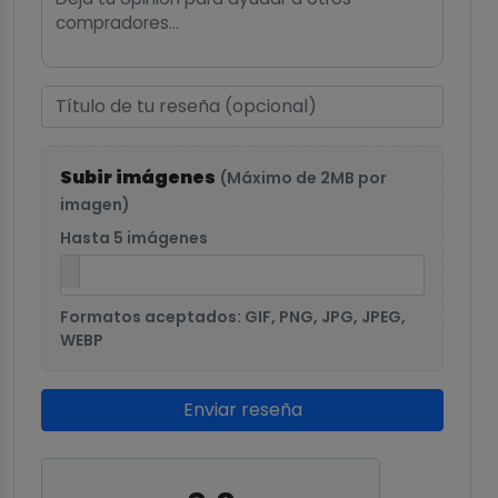
Subir imágenes
(Máximo de 2MB por
imagen)
Hasta 5 imágenes
Formatos aceptados: GIF, PNG, JPG, JPEG,
WEBP
Enviar reseña