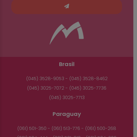
Brasil
(045) 3528-9053 - (045) 3528-8462
(045) 3025-7072 - (045) 3025-7736
(045) 3025-7713
Paraguay
(061) 501-350 - (061) 513-776 - (061) 500-268