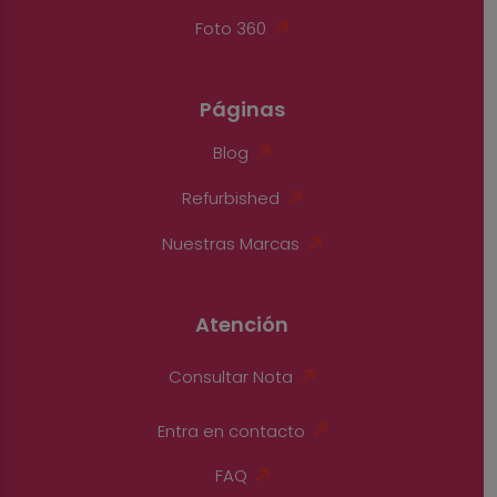
Foto 360
Páginas
Blog
Refurbished
Nuestras Marcas
Atención
Consultar Nota
Entra en contacto
FAQ