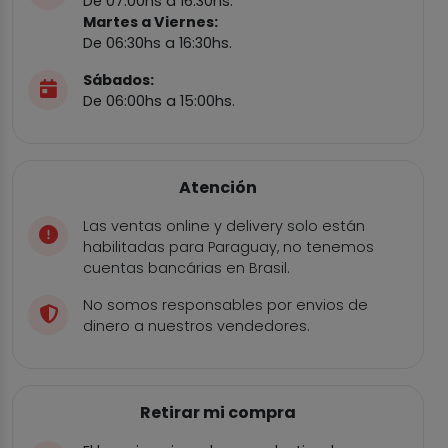
De 07:00hs a 16:30hs.
Martes a Viernes:
De 06:30hs a 16:30hs.
Sábados:
De 06:00hs a 15:00hs.
Atención
Las ventas online y delivery solo están
habilitadas para Paraguay, no tenemos
cuentas bancárias en Brasil.
No somos responsables por envios de
dinero a nuestros vendedores.
Retirar mi compra