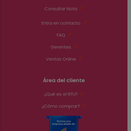
Consultar Nota
Entra en contacto
FAQ
Gerentes
Ventas Online
Área del cliente
¿Qué es el RTU?
¿Cómo comprar?