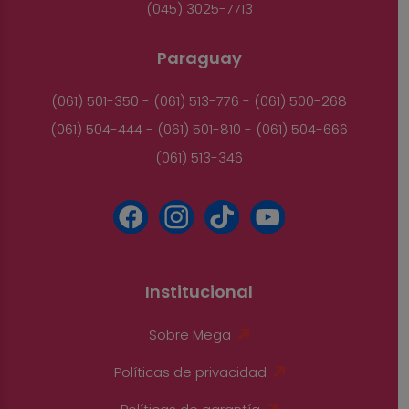
(045) 3025-7713
Paraguay
(061) 501-350 - (061) 513-776 - (061) 500-268
(061) 504-444 - (061) 501-810 - (061) 504-666
(061) 513-346
Institucional
Sobre Mega
Políticas de privacidad