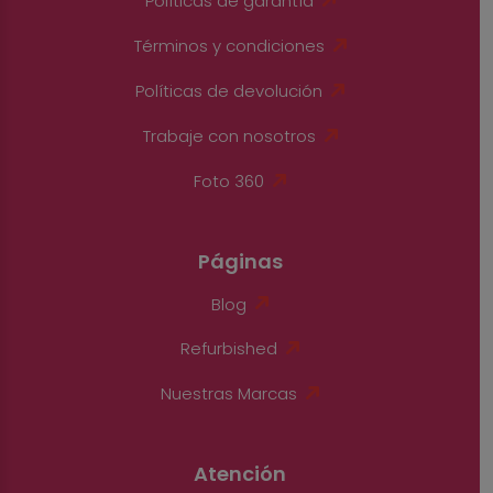
Políticas de garantía
Términos y condiciones
Políticas de devolución
Trabaje con nosotros
Foto 360
Páginas
Blog
Refurbished
Nuestras Marcas
Atención